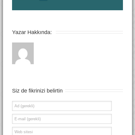
Yazar Hakkında: 
Siz de fikrinizi belirtin