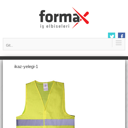
Git...
ikaz-yelegi-1