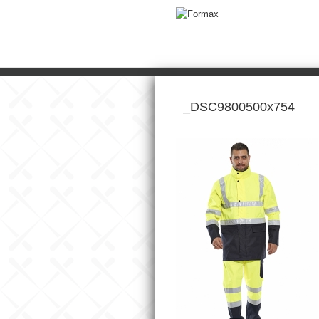
_DSC9800500x754