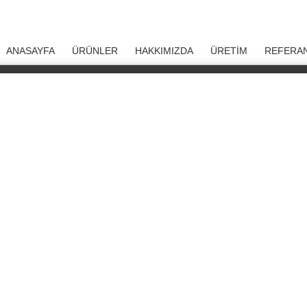
ANASAYFA
ÜRÜNLER
HAKKIMIZDA
ÜRETİM
REFERAN