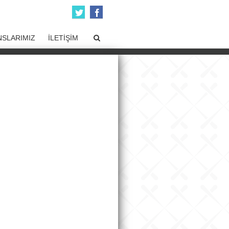
SLARIMIZ
İLETİŞİM