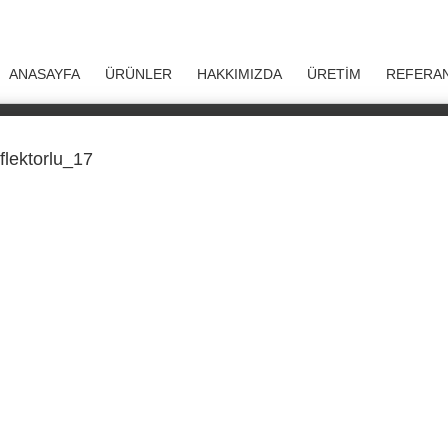
ANASAYFA
ÜRÜNLER
HAKKIMIZDA
ÜRETİM
REFERAN
flektorlu_17