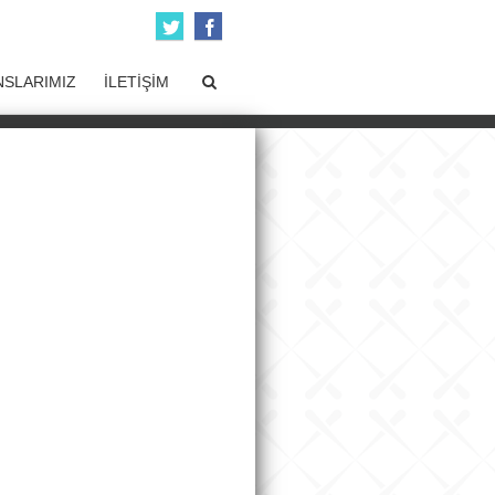
SLARIMIZ
İLETİŞİM